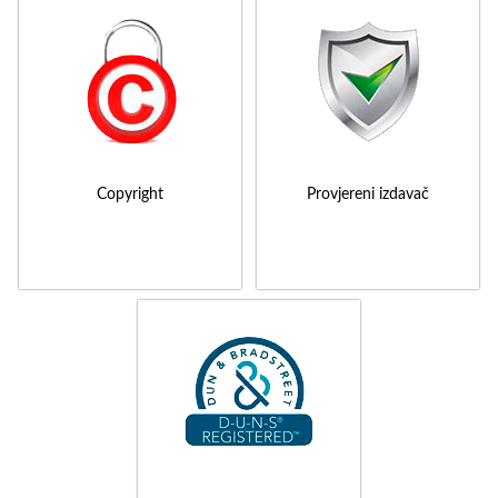
Copyright
Provjereni izdavač