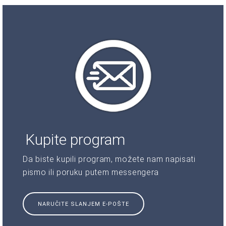
Kupite program
Da biste kupili program, možete nam napisati
pismo ili poruku putem messengera
NARUČITE SLANJEM E-POŠTE