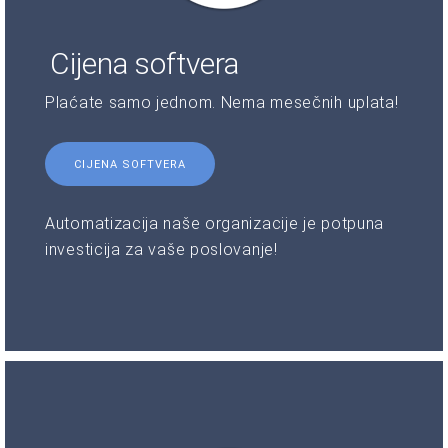
Cijena softvera
Plaćate samo jednom. Nema mesečnih uplata!
CIJENA SOFTVERA
Automatizacija naše organizacije je potpuna
investicija za vaše poslovanje!