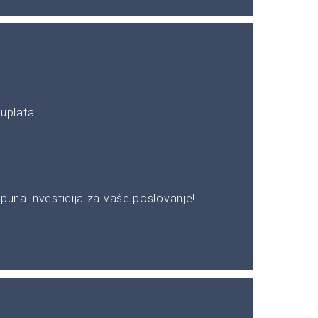
uplata!
puna investicija za vaše poslovanje!