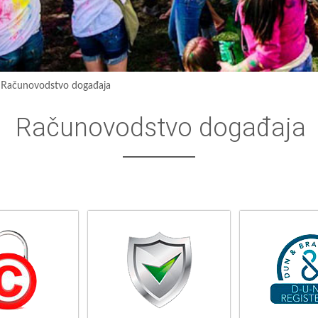
›
Računovodstvo događaja
Računovodstvo događaja