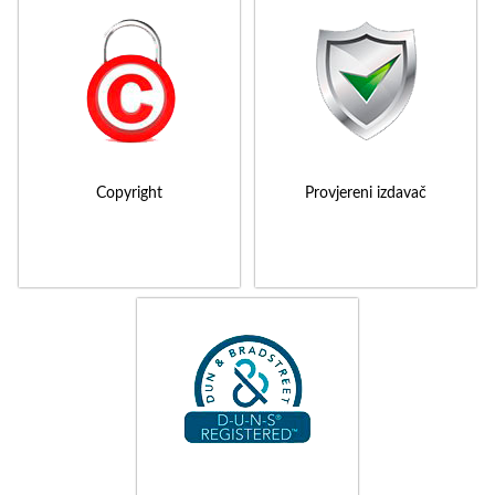
Copyright
Provjereni izdavač