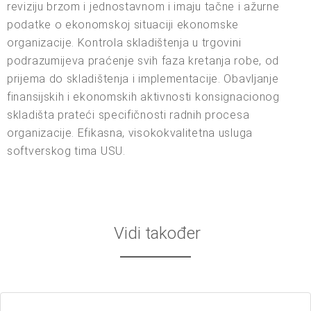
reviziju brzom i jednostavnom i imaju tačne i ažurne
podatke o ekonomskoj situaciji ekonomske
organizacije. Kontrola skladištenja u trgovini
podrazumijeva praćenje svih faza kretanja robe, od
prijema do skladištenja i implementacije. Obavljanje
finansijskih i ekonomskih aktivnosti konsignacionog
skladišta prateći specifičnosti radnih procesa
organizacije. Efikasna, visokokvalitetna usluga
softverskog tima USU.
Vidi također