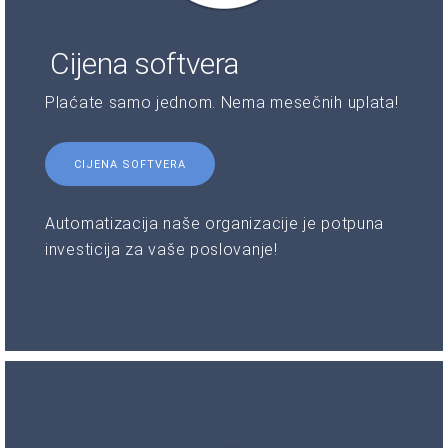
Cijena softvera
Plaćate samo jednom. Nema mesečnih uplata!
CIJENA SOFTVERA
Automatizacija naše organizacije je potpuna
investicija za vaše poslovanje!