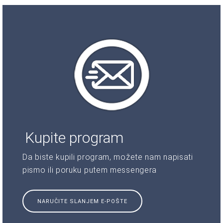
Kupite program
Da biste kupili program, možete nam napisati
pismo ili poruku putem messengera
NARUČITE SLANJEM E-POŠTE