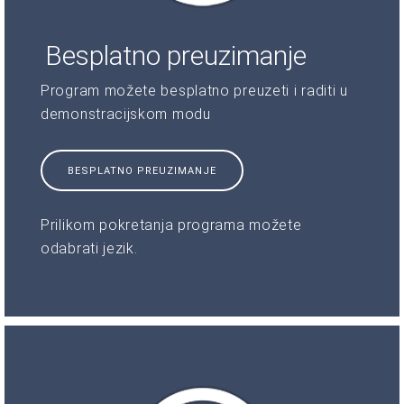
Besplatno preuzimanje
Program možete besplatno preuzeti i raditi u
demonstracijskom modu
BESPLATNO PREUZIMANJE
Prilikom pokretanja programa možete
odabrati jezik.