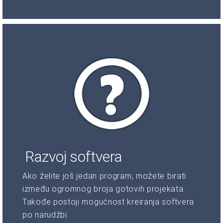
Razvoj softvera
Ako želite još jedan program, možete birati
između ogromnog broja gotovih projekata.
Takođe postoji mogućnost kreiranja softvera
po narudžbi.