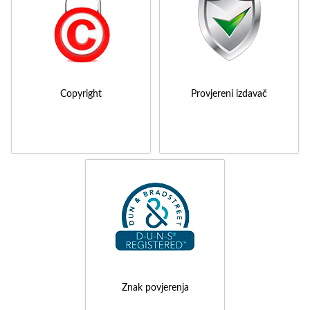
Copyright
Provjereni izdavač
Znak povjerenja