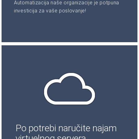
Automatizacija naše organizacije je potpuna
investicija za vaše poslovanje!
Po potrebi naručite najam
virtuelnog servera