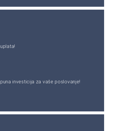
uplata!
puna investicija za vaše poslovanje!