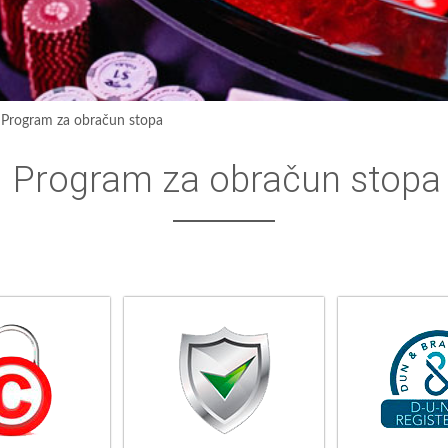
›
Program za obračun stopa
Program za obračun stopa