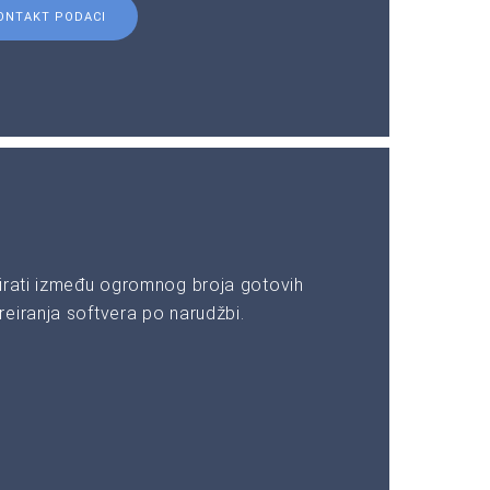
ONTAKT PODACI
irati između ogromnog broja gotovih
eiranja softvera po narudžbi.