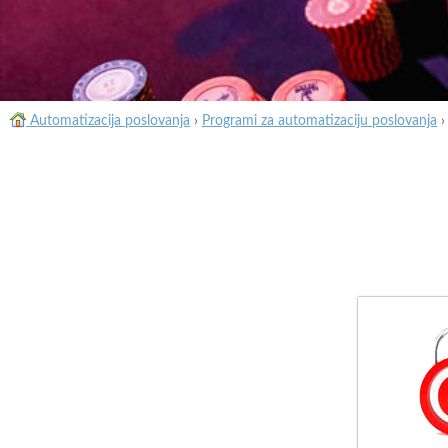
Automatizacija poslovanja
›
Programi za automatizaciju poslovanja