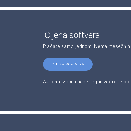
Cijena softvera
Plaćate samo jednom. Nema mesečnih 
CIJENA SOFTVERA
Automatizacija naše organizacije je pot