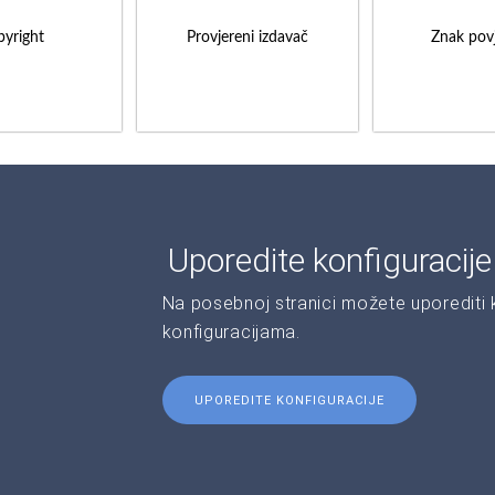
yright
Provjereni izdavač
Znak povj
Uporedite konfiguracij
Na posebnoj stranici možete uporediti ka
konfiguracijama.
UPOREDITE KONFIGURACIJE