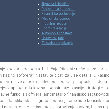
Trgovina i skladište
Proizvodnja i proizvodi
Finansijsko poslovanje
Medicinska pomoć
Industrija ljepote
Sport i rekreacija
Automobili i dostava
Usluge za ljude
Za svaku organizaciju
e kockarskog posla. Uključuje čitav niz rješenja za upravlj
vih kazino softvera? Nastavite čitati za više detalja. U kasin
nalizirati sve aspekte aktivnosti: od radnji zaposlenih do kr
cjelokupnog rada kazina i odabir najefikasnije strategije ra
 Glavne funkcije softvera: automatsko finansijsko računovod
, statistika stalnih igrača, praćenje crne liste korisnika, p
finansijske istorije institucije, upravljanje kasom, bilans 