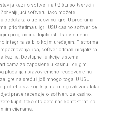
tavlja kazino softver na tržištu softverskih
 Zahvaljujući softveru, lako možete
jeru podataka o trendovima igre. U programu
a, prioritetima u igri. USU casino softver će
ugim programima lojalnosti. Istovremeno
o integrira sa bilo kojim uređajem. Platforma
repoznavanja lica, softver odmah inicijalizira
ma kazina. Dostupne funkcije sistema
karticama za zaposlene u kasinu i drugim
skog plaćanja i pravovremeno reagovanje na
u za igre na sreću i još mnogo toga. U USU
vu potreba svakog klijenta i njegovih zadataka
djeti prave recenzije o softveru za kasino.
žete kupiti tako što ćete nas kontaktirati sa
umnim cijenama.