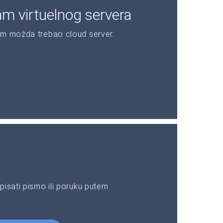
am virtuelnog servera
am možda trebao cloud server.
pisati pismo ili poruku putem