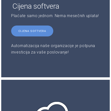
Cijena softvera
Plaćate samo jednom. Nema mesečnih uplata!
CIJENA SOFTVERA
Automatizacija naše organizacije je potpuna
investicija za vaše poslovanje!