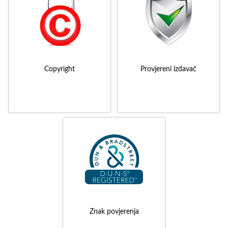
Copyright
Provjereni izdavač
Znak povjerenja