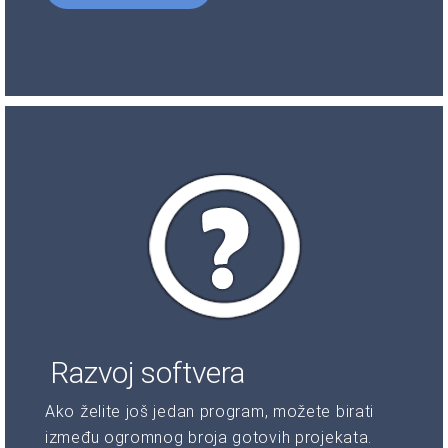
Razvoj softvera
Ako želite još jedan program, možete birati
između ogromnog broja gotovih projekata.