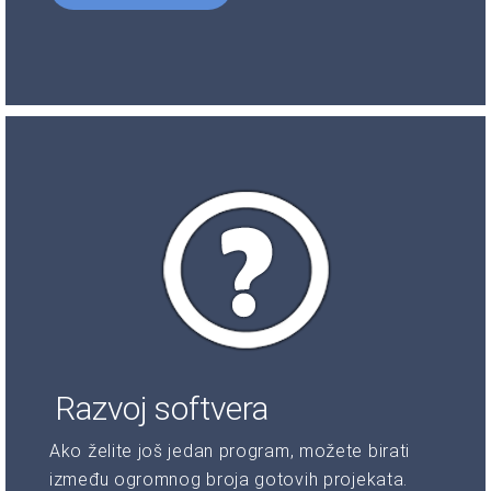
Razvoj softvera
Ako želite još jedan program, možete birati
između ogromnog broja gotovih projekata.