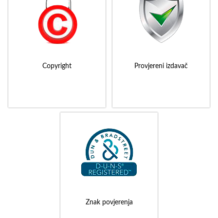
Copyright
Provjereni izdavač
Znak povjerenja