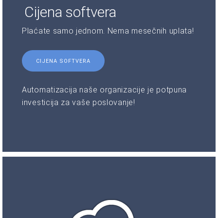
Cijena softvera
Plaćate samo jednom. Nema mesečnih uplata!
CIJENA SOFTVERA
Automatizacija naše organizacije je potpuna
investicija za vaše poslovanje!