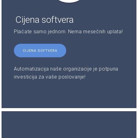
Cijena softvera
Plaćate samo jednom. Nema mesečnih uplata!
CIJENA SOFTVERA
Automatizacija naše organizacije je potpuna
investicija za vaše poslovanje!