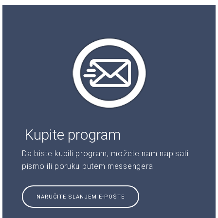
Kupite program
Da biste kupili program, možete nam napisati
pismo ili poruku putem messengera
NARUČITE SLANJEM E-POŠTE