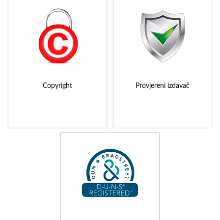
Copyright
Provjereni izdavač