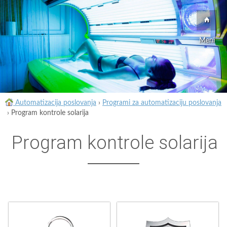
Meni
Automatizacija poslovanja
›
Programi za automatizaciju poslovanja
›
Program kontrole solarija
Program kontrole solarija