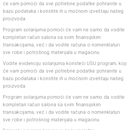
će vam pomoći da sve potrebne podatke pohranite u
bazu podataka i koristite ih u moćnom izveštaju našeg
proizvoda.
Program solarijuma pomoći će vam ne samo da vodite
kompletan račun salona sa svim finansijskim
transakcijama, već i da vodite računa o nomenklaturi
sve robe i potrošnog materijala u magacinu.
Vodite evidenciju solarijuma koristeći USU program, koji
će vam pomoći da sve potrebne podatke pohranite u
bazu podataka i koristite ih u moćnom izveštaju našeg
proizvoda.
Program solarijuma pomoći će vam ne samo da vodite
kompletan račun salona sa svim finansijskim
transakcijama, već i da vodite računa o nomenklaturi
sve robe i potrošnog materijala u magacinu.