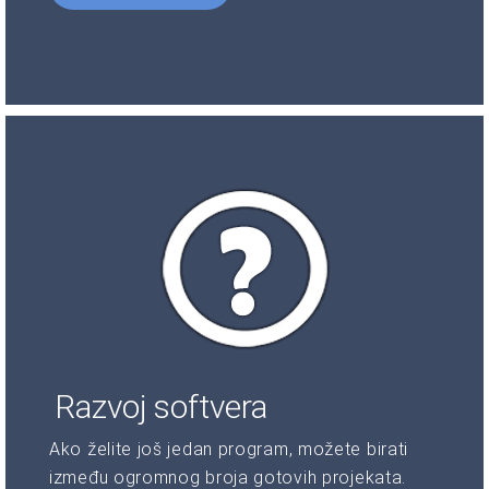
Razvoj softvera
Ako želite još jedan program, možete birati
između ogromnog broja gotovih projekata.