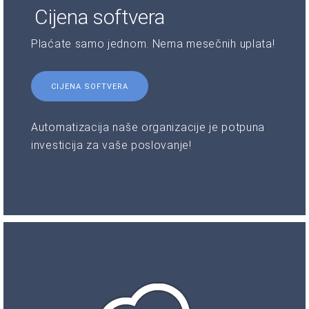
Cijena softvera
Plaćate samo jednom. Nema mesečnih uplata!
CIJENA SOFTVERA
Automatizacija naše organizacije je potpuna
investicija za vaše poslovanje!