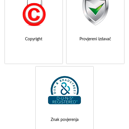
Copyright
Provjereni izdavač
Znak povjerenja