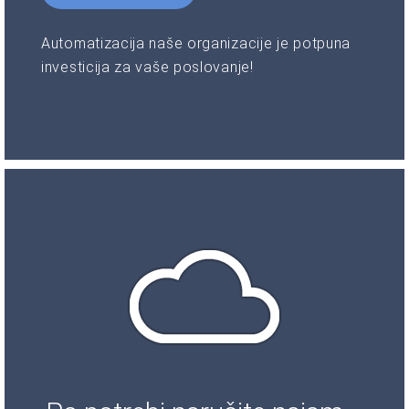
Automatizacija naše organizacije je potpuna
investicija za vaše poslovanje!