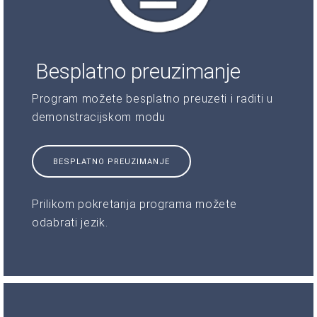
Besplatno preuzimanje
Program možete besplatno preuzeti i raditi u
demonstracijskom modu
BESPLATNO PREUZIMANJE
Prilikom pokretanja programa možete
odabrati jezik.