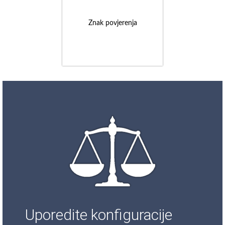
Znak povjerenja
Uporedite konfiguracije