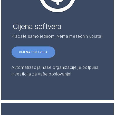
Cijena softvera
Plaćate samo jednom. Nema mesečnih uplata!
CIJENA SOFTVERA
Automatizacija naše organizacije je potpuna
investicija za vaše poslovanje!