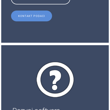
KONTAKT PODACI