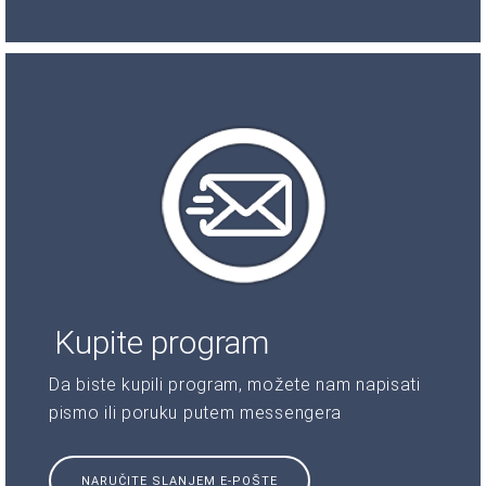
Kupite program
Da biste kupili program, možete nam napisati
pismo ili poruku putem messengera
NARUČITE SLANJEM E-POŠTE