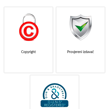
Copyright
Provjereni izdavač