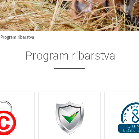
›
Program ribarstva
Program ribarstva