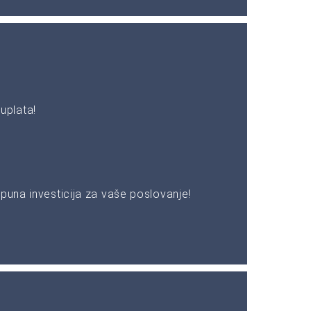
uplata!
puna investicija za vaše poslovanje!