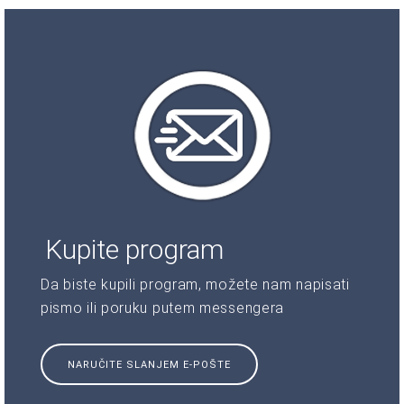
Kupite program
Da biste kupili program, možete nam napisati
pismo ili poruku putem messengera
NARUČITE SLANJEM E-POŠTE