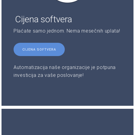
Cijena softvera
Plaćate samo jednom. Nema mesečnih uplata!
CIJENA SOFTVERA
Automatizacija naše organizacije je potpuna
investicija za vaše poslovanje!