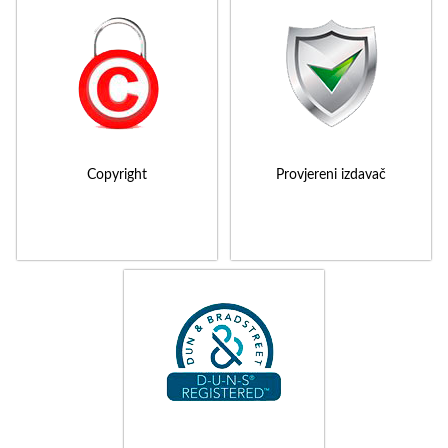
Copyright
Provjereni izdavač