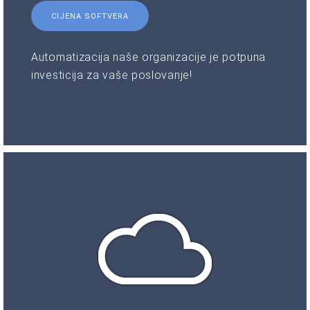
CIJENA SOFTVERA
Automatizacija naše organizacije je potpuna
investicija za vaše poslovanje!