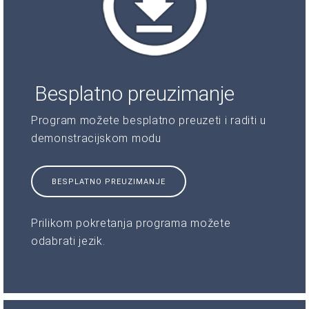
Besplatno preuzimanje
Program možete besplatno preuzeti i raditi u
demonstracijskom modu
BESPLATNO PREUZIMANJE
Prilikom pokretanja programa možete
odabrati jezik.