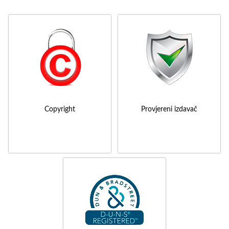
Copyright
Provjereni izdavač