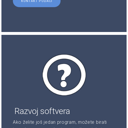
KONTAKT PODACI
Razvoj softvera
Ako želite još jedan program, možete birati