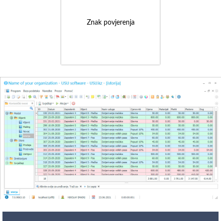
Znak povjerenja