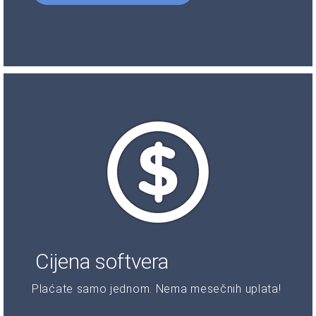
Cijena softvera
Plaćate samo jednom. Nema mesečnih uplata!