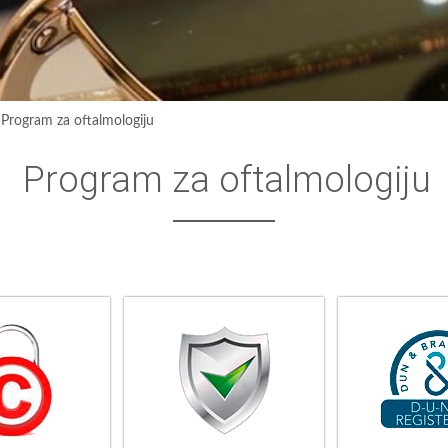
›
Program za oftalmologiju
Program za oftalmologiju