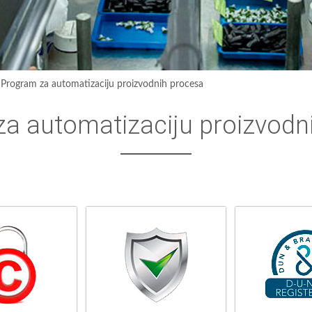
›
Program za automatizaciju proizvodnih procesa
a automatizaciju proizvodn