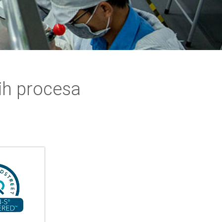
ih procesa