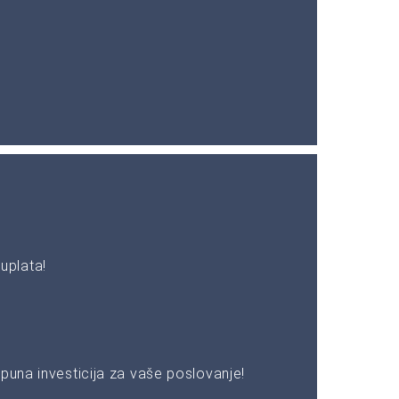
uplata!
puna investicija za vaše poslovanje!