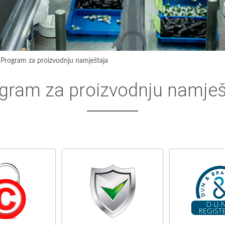
›
Program za proizvodnju namještaja
gram za proizvodnju namješ