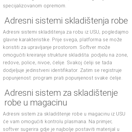
specijalizovanom opremom.
Adresni sistemi skladištenja robe
Adresni sistemi skladištenja za robu iz USU, pogledajmo
glavne karakteristike. Prije svega, platforma se može
koristiti za upravljanje prostorom. Softver može
omogućiti kreiranje strukture skladišta: podjelu na zone,
redove, police, nivoe, ćelije. Svakoj ćeliji se tada
dodjeljuje jedinstveni identifikator. Zatim se registruje
popunjenost: program prati popunjenost svake ćelije.
Adresni sistem za skladištenje
robe u magacinu
Adresni sistem za skladištenje robe u magacinu iz USU
će vam omogućiti kontrolu plasmana. Na primjer,
softver sugerira gdje je najbolje postaviti materijal u