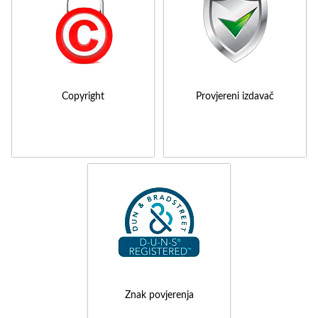
Copyright
Provjereni izdavač
Znak povjerenja