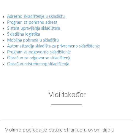
Adresno skladištenje u skladištu
Program za pohranu adresa
Sistem upravljanja skladištem
Skladišna logistika
Mobilna pohrana u skladištu
Automatizacija skladišta za privremeno skladištenje
Program za odgovorno skladištenje
Obračun za odgovorno skladištenje
Obračun privremenog skladištenja
Vidi također
Molimo pogledajte ostale stranice u ovom dijelu