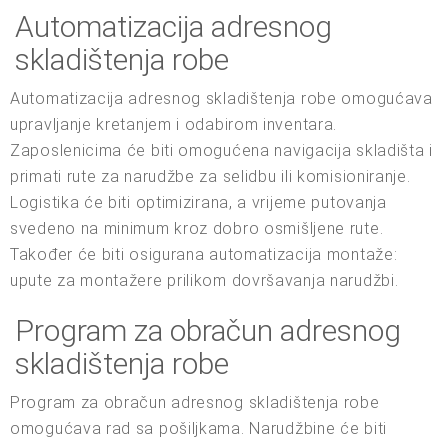
Automatizacija adresnog
skladištenja robe
Automatizacija adresnog skladištenja robe omogućava
upravljanje kretanjem i odabirom inventara.
Zaposlenicima će biti omogućena navigacija skladišta i
primati rute za narudžbe za selidbu ili komisioniranje.
Logistika će biti optimizirana, a vrijeme putovanja
svedeno na minimum kroz dobro osmišljene rute.
Također će biti osigurana automatizacija montaže:
upute za montažere prilikom dovršavanja narudžbi.
Program za obračun adresnog
skladištenja robe
Program za obračun adresnog skladištenja robe
omogućava rad sa pošiljkama. Narudžbine će biti