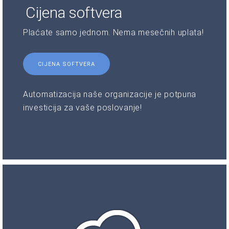
Cijena softvera
Plaćate samo jednom. Nema mesečnih uplata!
CIJENA SOFTVERA
Automatizacija naše organizacije je potpuna
investicija za vaše poslovanje!