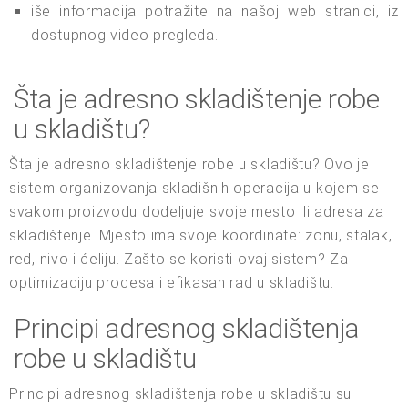
iše informacija potražite na našoj web stranici, iz
dostupnog video pregleda.
Šta je adresno skladištenje robe
u skladištu?
Šta je adresno skladištenje robe u skladištu? Ovo je
sistem organizovanja skladišnih operacija u kojem se
svakom proizvodu dodeljuje svoje mesto ili adresa za
skladištenje. Mjesto ima svoje koordinate: zonu, stalak,
red, nivo i ćeliju. Zašto se koristi ovaj sistem? Za
optimizaciju procesa i efikasan rad u skladištu.
Principi adresnog skladištenja
robe u skladištu
Principi adresnog skladištenja robe u skladištu su