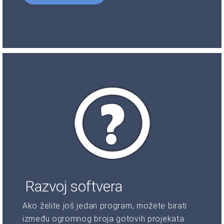
Razvoj softvera
Ako želite još jedan program, možete birati
između ogromnog broja gotovih projekata.