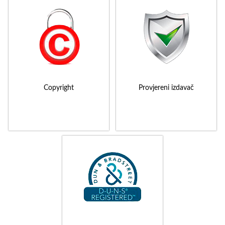
Copyright
Provjereni izdavač