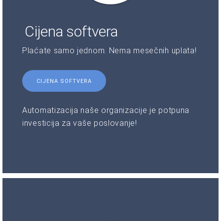
Cijena softvera
Plaćate samo jednom. Nema mesečnih uplata!
CIJENA SOFTVERA
Automatizacija naše organizacije je potpuna
investicija za vaše poslovanje!