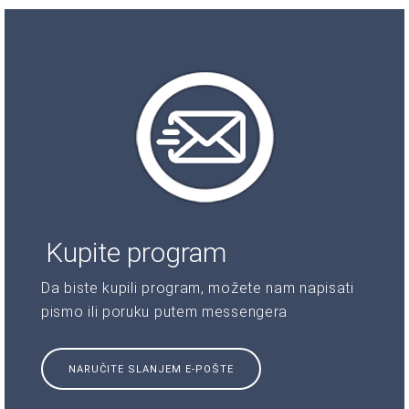
Kupite program
Da biste kupili program, možete nam napisati
pismo ili poruku putem messengera
NARUČITE SLANJEM E-POŠTE