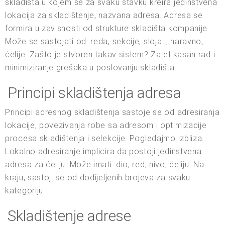
skladišta u kojem se za svaku stavku kreira jedinstvena
lokacija za skladištenje, nazvana adresa. Adresa se
formira u zavisnosti od strukture skladišta kompanije.
Može se sastojati od: reda, sekcije, sloja i, naravno,
ćelije. Zašto je stvoren takav sistem? Za efikasan rad i
minimiziranje grešaka u poslovanju skladišta.
Principi skladištenja adresa
Principi adresnog skladištenja sastoje se od adresiranja
lokacije, povezivanja robe sa adresom i optimizacije
procesa skladištenja i selekcije. Pogledajmo izbliza.
Lokalno adresiranje implicira da postoji jedinstvena
adresa za ćeliju. Može imati: dio, red, nivo, ćeliju. Na
kraju, sastoji se od dodijeljenih brojeva za svaku
kategoriju.
Skladištenje adrese