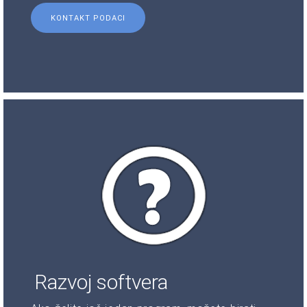
KONTAKT PODACI
Razvoj softvera