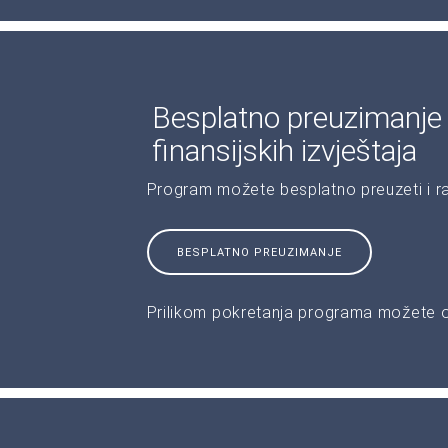
Besplatno preuzimanje
finansijskih izvještaja
Program možete besplatno preuzeti i r
BESPLATNO PREUZIMANJE
Prilikom pokretanja programa možete od