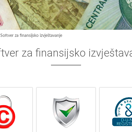
›
Softver za finansijsko izvještavanje
tver za finansijsko izvještav