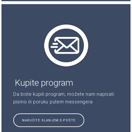
Kupite program
Da biste kupili program, možete nam napisati
pismo ili poruku putem messengera
NARUČITE SLANJEM E-POŠTE