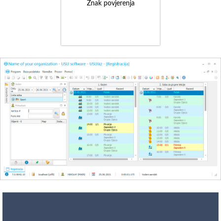
Znak povjerenja