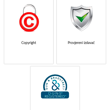
Copyright
Provjereni izdavač