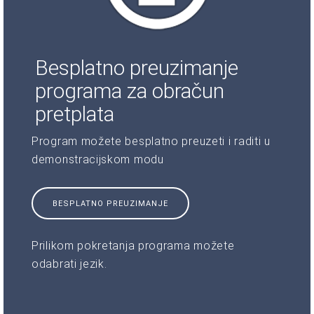
Besplatno preuzimanje
programa za obračun
pretplata
Program možete besplatno preuzeti i raditi u
demonstracijskom modu
BESPLATNO PREUZIMANJE
Prilikom pokretanja programa možete
odabrati jezik.