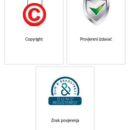
Copyright
Provjereni izdavač
Znak povjerenja