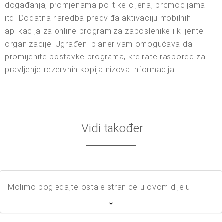
događanja, promjenama politike cijena, promocijama
itd. Dodatna naredba predviđa aktivaciju mobilnih
aplikacija za online program za zaposlenike i klijente
organizacije. Ugrađeni planer vam omogućava da
promijenite postavke programa, kreirate raspored za
pravljenje rezervnih kopija nizova informacija.
Vidi također
Molimo pogledajte ostale stranice u ovom dijelu