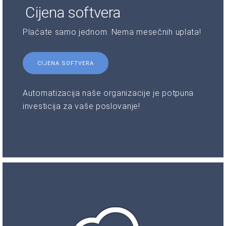
Cijena softvera
Plaćate samo jednom. Nema mesečnih uplata!
CIJENA SOFTVERA
Automatizacija naše organizacije je potpuna
investicija za vaše poslovanje!