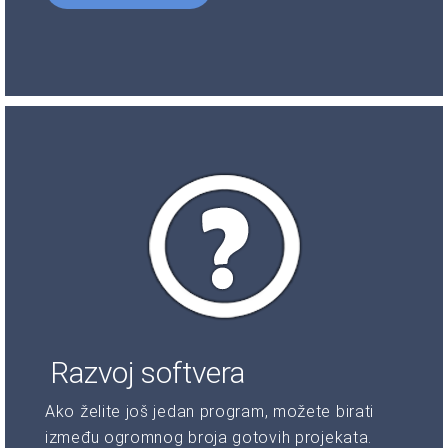
Razvoj softvera
Ako želite još jedan program, možete birati
između ogromnog broja gotovih projekata.