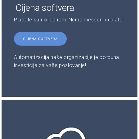
Cijena softvera
Plaćate samo jednom. Nema mesečnih uplata!
CIJENA SOFTVERA
Automatizacija naše organizacije je potpuna
investicija za vaše poslovanje!