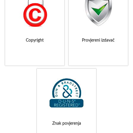
Copyright
Provjereni izdavač
Znak povjerenja