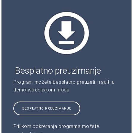
Besplatno preuzimanje
Program možete besplatno preuzeti i raditi u
demonstracijskom modu
BESPLATNO PREUZIMANJE
Prilikom pokretanja programa možete