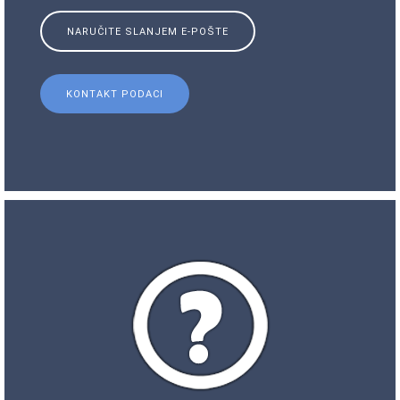
NARUČITE SLANJEM E-POŠTE
KONTAKT PODACI