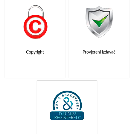
Copyright
Provjereni izdavač