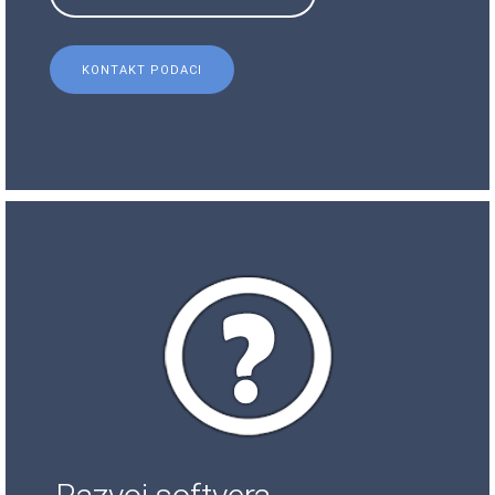
KONTAKT PODACI