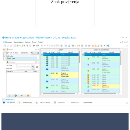
Znak povjerenja