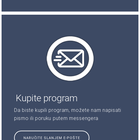
Kupite program
Da biste kupili program, možete nam napisati
pismo ili poruku putem messengera
NARUČITE SLANJEM E-POŠTE