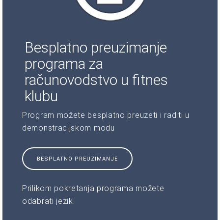
Besplatno preuzimanje
programa za
računovodstvo u fitnes
klubu
Program možete besplatno preuzeti i raditi u
demonstracijskom modu
BESPLATNO PREUZIMANJE
Prilikom pokretanja programa možete
odabrati jezik.