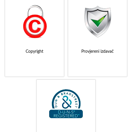
Copyright
Provjereni izdavač