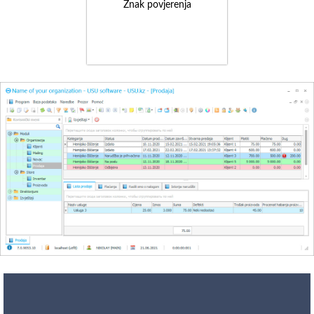
Znak povjerenja