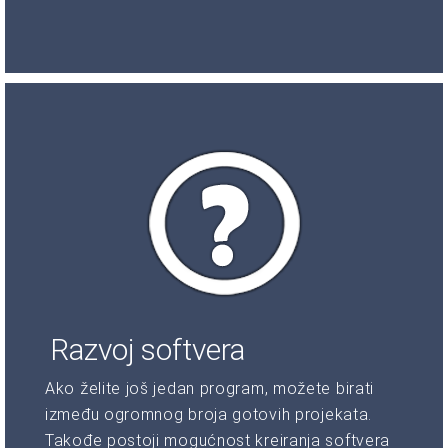
Razvoj softvera
Ako želite još jedan program, možete birati
između ogromnog broja gotovih projekata.
Takođe postoji mogućnost kreiranja softvera