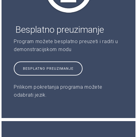
Besplatno preuzimanje
Program možete besplatno preuzeti i raditi u
demonstracijskom modu
BESPLATNO PREUZIMANJE
Prilikom pokretanja programa možete
odabrati jezik.