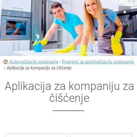
Meni
Automatizacija poslovanja
›
Programi za automatizaciju poslovanja
›
Aplikacija za kompaniju za čišćenje
Aplikacija za kompaniju za
čišćenje