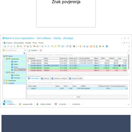
Znak povjerenja