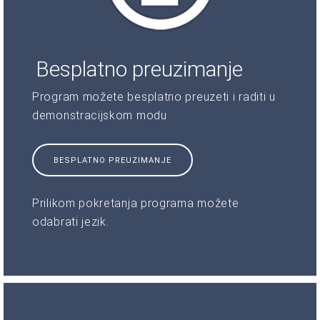
Besplatno preuzimanje
Program možete besplatno preuzeti i raditi u
demonstracijskom modu
BESPLATNO PREUZIMANJE
Prilikom pokretanja programa možete
odabrati jezik.