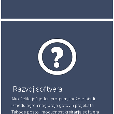
Razvoj softvera
Ako želite još jedan program, možete birati
između ogromnog broja gotovih projekata.
Takođe postoji mogućnost kreiranja softvera