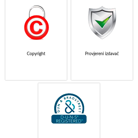
Copyright
Provjereni izdavač