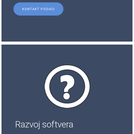
KONTAKT PODACI
Razvoj softvera