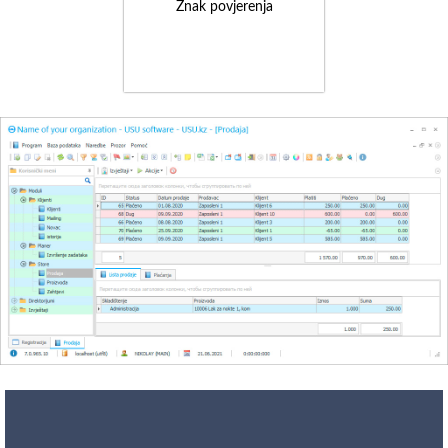
Znak povjerenja