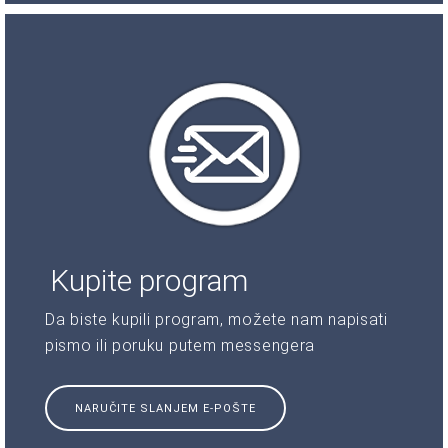
Kupite program
Da biste kupili program, možete nam napisati
pismo ili poruku putem messengera
NARUČITE SLANJEM E-POŠTE