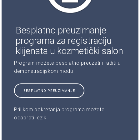
Besplatno preuzimanje
programa za registraciju
klijenata u kozmetički salon
Program možete besplatno preuzeti i raditi u
demonstracijskom modu
BESPLATNO PREUZIMANJE
Prilikom pokretanja programa možete
odabrati jezik.