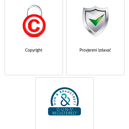
Copyright
Provjereni izdavač