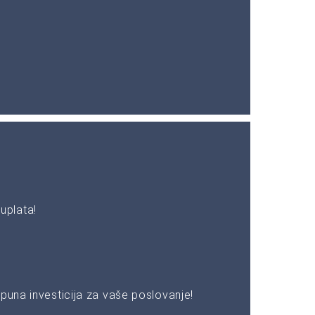
uplata!
puna investicija za vaše poslovanje!