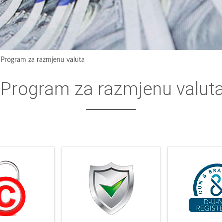
›
Program za razmjenu valuta
Program za razmjenu valut