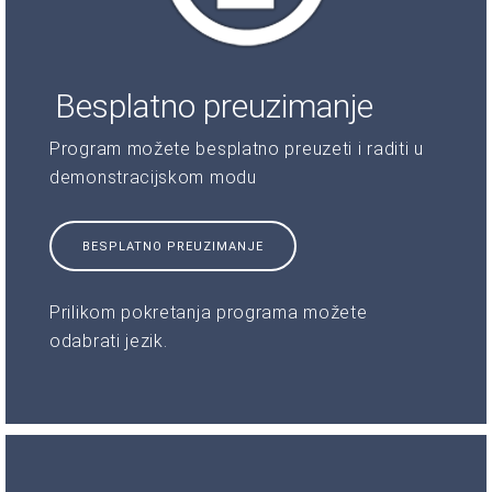
Besplatno preuzimanje
Program možete besplatno preuzeti i raditi u
demonstracijskom modu
BESPLATNO PREUZIMANJE
Prilikom pokretanja programa možete
odabrati jezik.