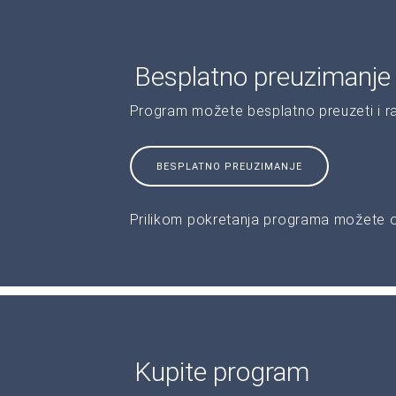
Besplatno preuzimanje
Program možete besplatno preuzeti i r
BESPLATNO PREUZIMANJE
Prilikom pokretanja programa možete od
Kupite program