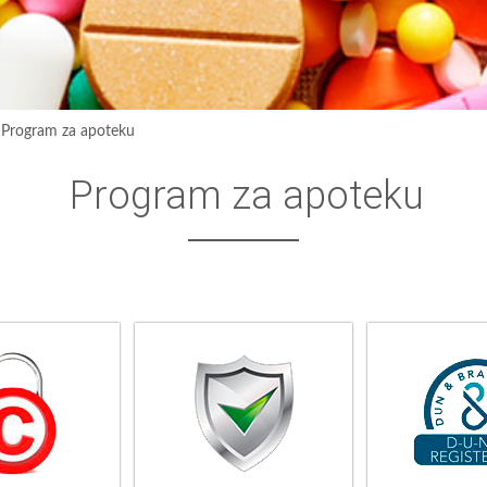
›
Program za apoteku
Program za apoteku