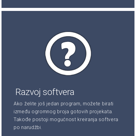
Razvoj softvera
Ako želite još jedan program, možete birati
između ogromnog broja gotovih projekata.
Takođe postoji mogućnost kreiranja softvera
po narudžbi.