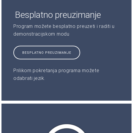
Besplatno preuzimanje
Program možete besplatno preuzeti i raditi u
demonstracijskom modu
BESPLATNO PREUZIMANJE
Prilikom pokretanja programa možete
odabrati jezik.