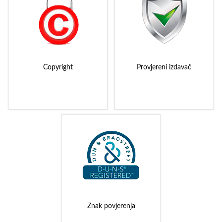
Copyright
Provjereni izdavač
Znak povjerenja