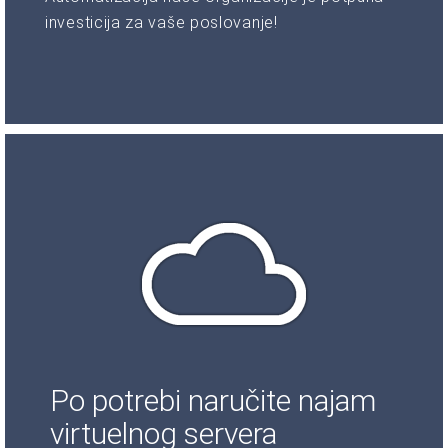
investicija za vaše poslovanje!
Po potrebi naručite najam
virtuelnog servera