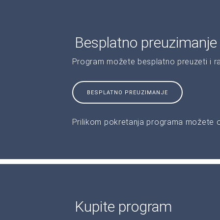
Besplatno preuzimanje
Program možete besplatno preuzeti i r
BESPLATNO PREUZIMANJE
Prilikom pokretanja programa možete od
Kupite program