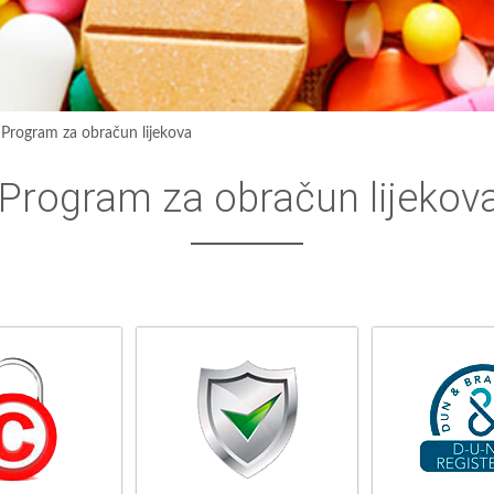
›
Program za obračun lijekova
Program za obračun lijekov