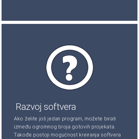
Razvoj softvera
Ako želite još jedan program, možete birati
između ogromnog broja gotovih projekata.
Takođe postoji mogućnost kreiranja softvera