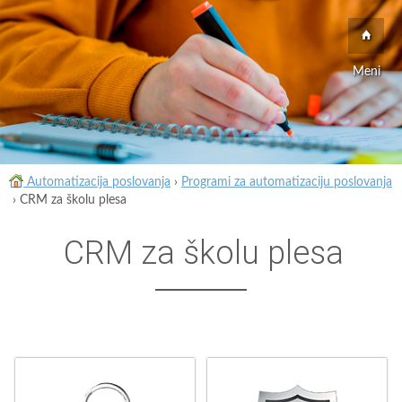
Meni
Automatizacija poslovanja
›
Programi za automatizaciju poslovanja
›
CRM za školu plesa
CRM za školu plesa