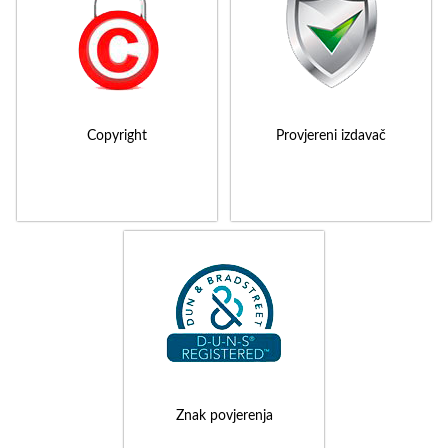
Copyright
Provjereni izdavač
Znak povjerenja