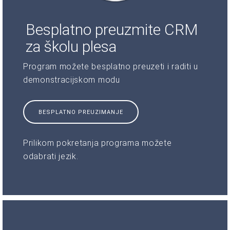
Besplatno preuzmite CRM
za školu plesa
Program možete besplatno preuzeti i raditi u
demonstracijskom modu
BESPLATNO PREUZIMANJE
Prilikom pokretanja programa možete
odabrati jezik.