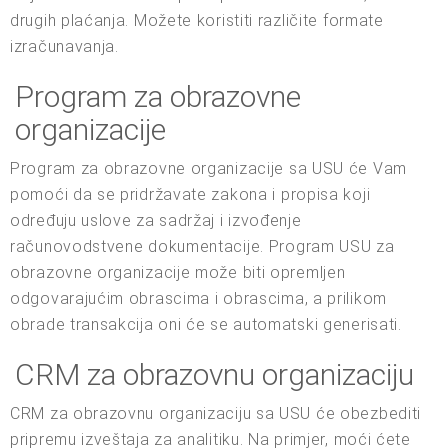
drugih plaćanja. Možete koristiti različite formate
izračunavanja.
Program za obrazovne
organizacije
Program za obrazovne organizacije sa USU će Vam
pomoći da se pridržavate zakona i propisa koji
određuju uslove za sadržaj i izvođenje
računovodstvene dokumentacije. Program USU za
obrazovne organizacije može biti opremljen
odgovarajućim obrascima i obrascima, a prilikom
obrade transakcija oni će se automatski generisati.
CRM za obrazovnu organizaciju
CRM za obrazovnu organizaciju sa USU će obezbediti
pripremu izveštaja za analitiku. Na primjer, moći ćete