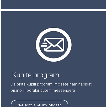
Kupite program
Da biste kupili program, možete nam napisati
pismo ili poruku putem messengera
NARUČITE SLANJEM E-POŠTE