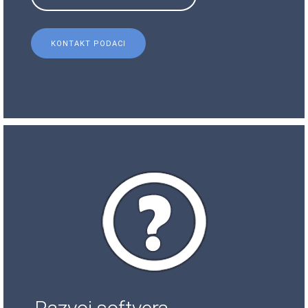
KONTAKT PODACI