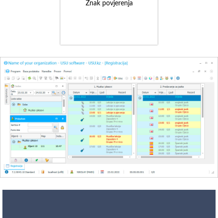
Znak povjerenja