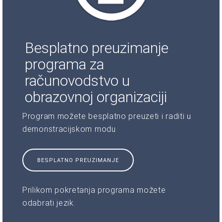
Besplatno preuzimanje
programa za
računovodstvo u
obrazovnoj organizaciji
Program možete besplatno preuzeti i raditi u
demonstracijskom modu
BESPLATNO PREUZIMANJE
Prilikom pokretanja programa možete
odabrati jezik.