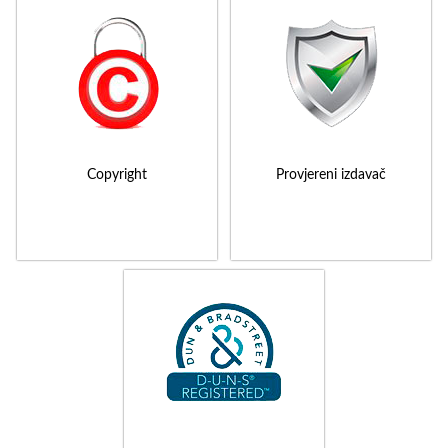
Copyright
Provjereni izdavač