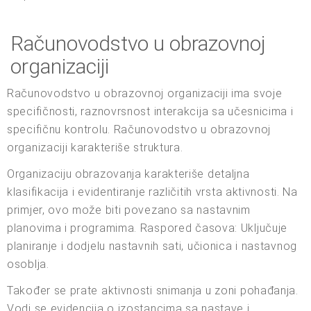
Računovodstvo u obrazovnoj
organizaciji
Računovodstvo u obrazovnoj organizaciji ima svoje
specifičnosti, raznovrsnost interakcija sa učesnicima i
specifičnu kontrolu. Računovodstvo u obrazovnoj
organizaciji karakteriše struktura.
Organizaciju obrazovanja karakteriše detaljna
klasifikacija i evidentiranje različitih vrsta aktivnosti. Na
primjer, ovo može biti povezano sa nastavnim
planovima i programima. Raspored časova: Uključuje
planiranje i dodjelu nastavnih sati, učionica i nastavnog
osoblja.
Također se prate aktivnosti snimanja u zoni pohađanja.
Vodi se evidencija o izostancima sa nastave i