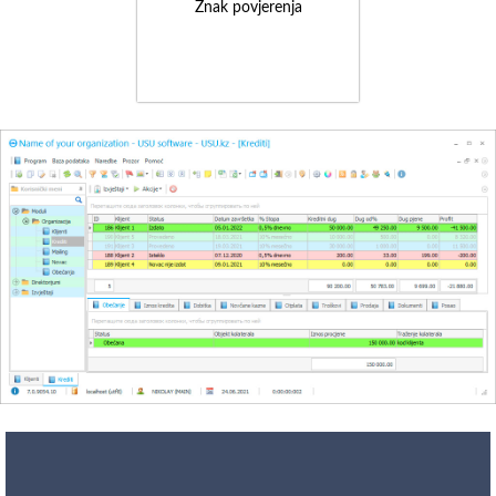
Znak povjerenja