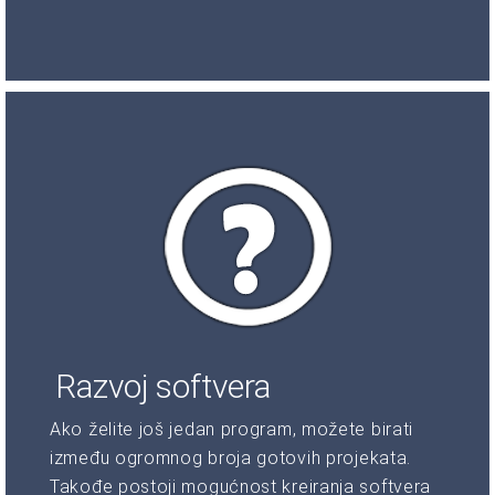
Razvoj softvera
Ako želite još jedan program, možete birati
između ogromnog broja gotovih projekata.
Takođe postoji mogućnost kreiranja softvera