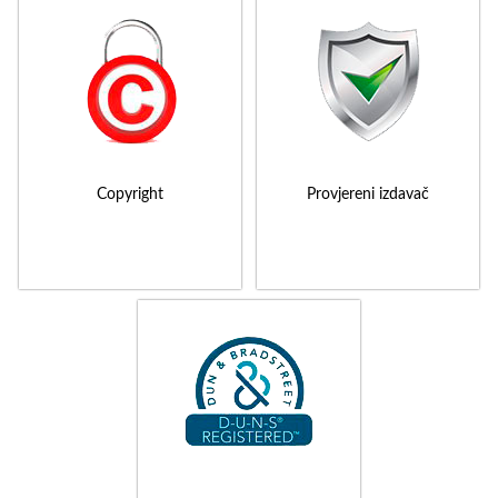
Copyright
Provjereni izdavač