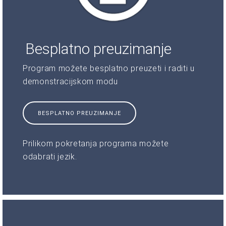
Besplatno preuzimanje
Program možete besplatno preuzeti i raditi u
demonstracijskom modu
BESPLATNO PREUZIMANJE
Prilikom pokretanja programa možete
odabrati jezik.