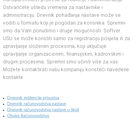
Ostvarićete uštedu vremena za nastavnike i
administraciju. Dnevnik pohađanja nastave može se
voditi u formatu koji je pogodan za korisnika. Spremni
smo da Vam ponudimo i druge mogućnosti. Softver
USU se može koristiti samo za registraciju posjeta ili za
upravljanje složenim procesima, koji uključuje:
upravljanje organizacionim, finansijskim, kadrovskim i
drugim procesima. Spremni smo učiniti više za vas.
Možete kontaktirati našu kompaniju koristeći navedene
kontakte.
Dnevnik evidencije prisustva
Dnevnik računovodstva nastave
Dnevnik računovodstva nastave u školi
Obuka Računovodstvo