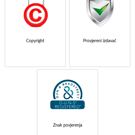
Copyright
Provjereni izdavač
Znak povjerenja