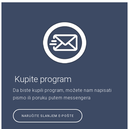
Kupite program
Da biste kupili program, možete nam napisati
pismo ili poruku putem messengera
NARUČITE SLANJEM E-POŠTE