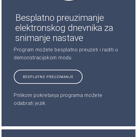
Besplatno preuzimanje
elektronskog dnevnika za
snimanje nastave
Program možete besplatno preuzeti i raditi u
demonstracijskom modu
BESPLATNO PREUZIMANJE
Prilikom pokretanja programa možete
odabrati jezik.