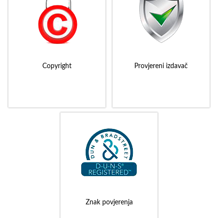
Copyright
Provjereni izdavač
Znak povjerenja