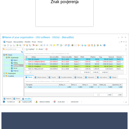
Znak povjerenja