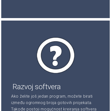
Razvoj softvera
Ako želite još jedan program, možete birati
između ogromnog broja gotovih projekata.
Takođe postoji mogućnost kreiranja softvera