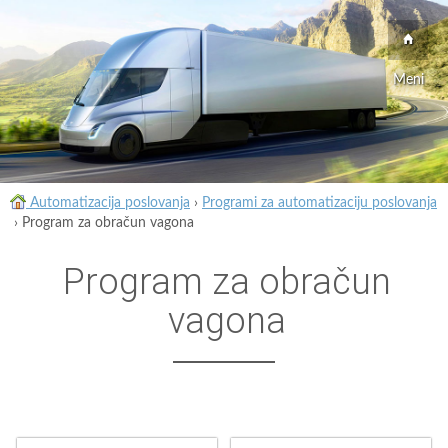
Meni
Automatizacija poslovanja
›
Programi za automatizaciju poslovanja
›
Program za obračun vagona
Program za obračun
vagona