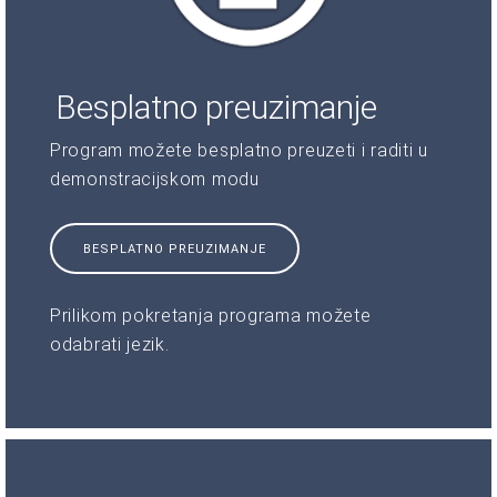
Besplatno preuzimanje
Program možete besplatno preuzeti i raditi u
demonstracijskom modu
BESPLATNO PREUZIMANJE
Prilikom pokretanja programa možete
odabrati jezik.