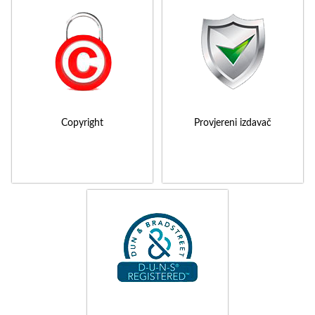
Copyright
Provjereni izdavač