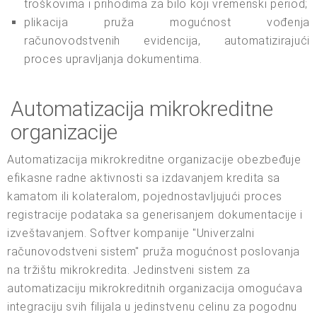
troškovima i prihodima za bilo koji vremenski period;
plikacija pruža mogućnost vođenja
računovodstvenih evidencija, automatizirajući
proces upravljanja dokumentima.
Automatizacija mikrokreditne
organizacije
Automatizacija mikrokreditne organizacije obezbeđuje
efikasne radne aktivnosti sa izdavanjem kredita sa
kamatom ili kolateralom, pojednostavljujući proces
registracije podataka sa generisanjem dokumentacije i
izveštavanjem. Softver kompanije "Univerzalni
računovodstveni sistem" pruža mogućnost poslovanja
na tržištu mikrokredita. Jedinstveni sistem za
automatizaciju mikrokreditnih organizacija omogućava
integraciju svih filijala u jedinstvenu celinu za pogodnu