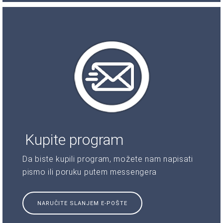
Kupite program
Da biste kupili program, možete nam napisati
pismo ili poruku putem messengera
NARUČITE SLANJEM E-POŠTE