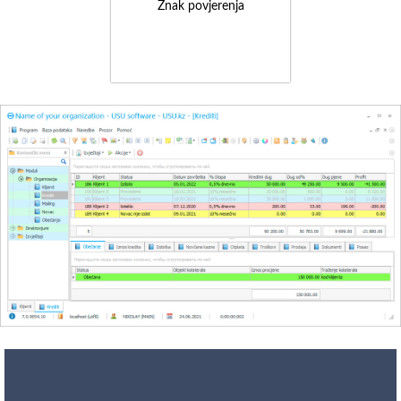
Znak povjerenja