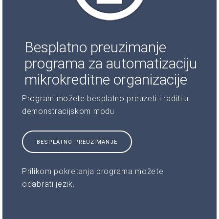
Besplatno preuzimanje
programa za automatizaciju
mikrokreditne organizacije
Program možete besplatno preuzeti i raditi u
demonstracijskom modu
BESPLATNO PREUZIMANJE
Prilikom pokretanja programa možete
odabrati jezik.