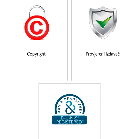
Copyright
Provjereni izdavač