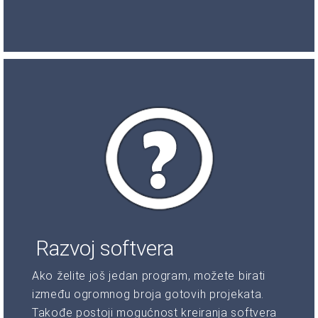
Razvoj softvera
Ako želite još jedan program, možete birati
između ogromnog broja gotovih projekata.
Takođe postoji mogućnost kreiranja softvera