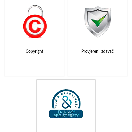
Copyright
Provjereni izdavač