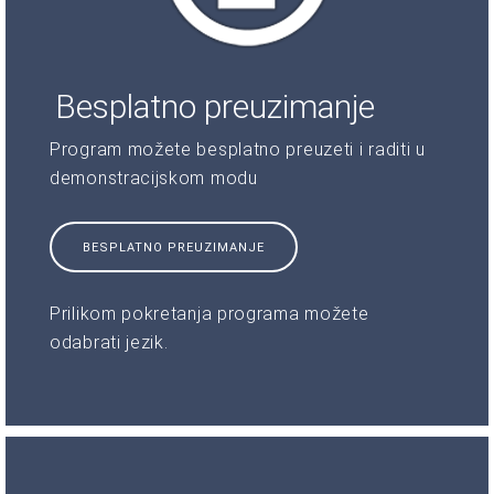
Besplatno preuzimanje
Program možete besplatno preuzeti i raditi u
demonstracijskom modu
BESPLATNO PREUZIMANJE
Prilikom pokretanja programa možete
odabrati jezik.