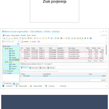
Znak povjerenja