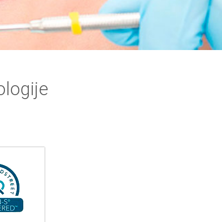
logije