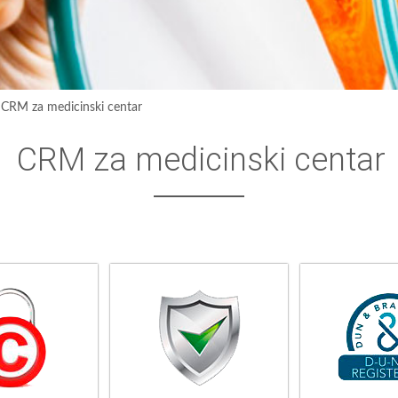
›
CRM za medicinski centar
CRM za medicinski centar