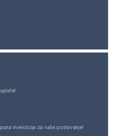
uplata!
puna investicija za vaše poslovanje!