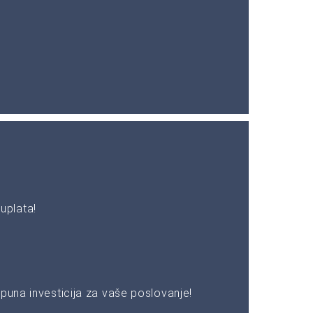
uplata!
puna investicija za vaše poslovanje!