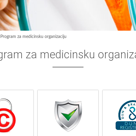
›
Program za medicinsku organizaciju
gram za medicinsku organiz