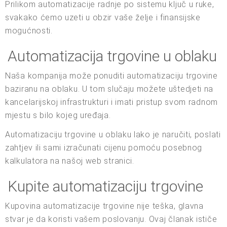
Prilikom automatizacije radnje po sistemu ključ u ruke,
svakako ćemo uzeti u obzir vaše želje i finansijske
mogućnosti.
Automatizacija trgovine u oblaku
Naša kompanija može ponuditi automatizaciju trgovine
baziranu na oblaku. U tom slučaju možete uštedjeti na
kancelarijskoj infrastrukturi i imati pristup svom radnom
mjestu s bilo kojeg uređaja.
Automatizaciju trgovine u oblaku lako je naručiti, poslati
zahtjev ili sami izračunati cijenu pomoću posebnog
kalkulatora na našoj web stranici.
Kupite automatizaciju trgovine
Kupovina automatizacije trgovine nije teška, glavna
stvar je da koristi vašem poslovanju. Ovaj članak ističe