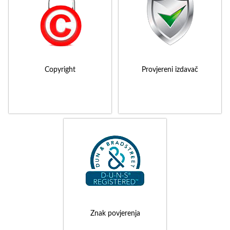
Copyright
Provjereni izdavač
Znak povjerenja