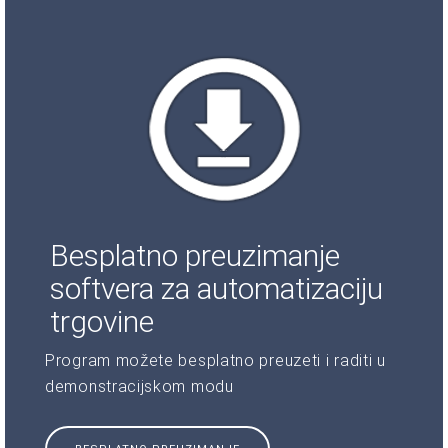
Besplatno preuzimanje
softvera za automatizaciju
trgovine
Program možete besplatno preuzeti i raditi u
demonstracijskom modu