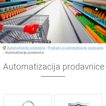
Meni
Automatizacija poslovanja
›
Programi za automatizaciju poslovanja
›
Automatizacija prodavnice
Automatizacija prodavnice