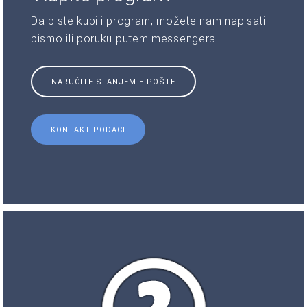
Da biste kupili program, možete nam napisati
pismo ili poruku putem messengera
NARUČITE SLANJEM E-POŠTE
KONTAKT PODACI