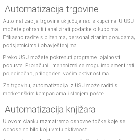
Automatizacija trgovine
Automatizacija trgovine uključuje rad s kupcima. U USU
možete pohraniti i analizirati podatke o kupcima.
Efikasno radite s biltenima, personaliziranim ponudama,
podsjetnicima i obavještenjima.
Preko USU možete pokrenuti programe lojalnosti i
popuste. Proračuni i mehanizmi se mogu implementirati
pojedinačno, prilagođeni vašim aktivnostima.
Za trgovinu, automatizacija iz USU može raditi s
marketinškim kampanjama i slanjem pošte.
Automatizacija knjižara
U ovom članku razmatramo osnovne točke koje se
odnose na bilo koju vrstu aktivnosti.