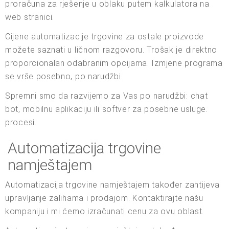
proračuna za rješenje u oblaku putem kalkulatora na
web stranici.
Cijene automatizacije trgovine za ostale proizvode
možete saznati u ličnom razgovoru. Trošak je direktno
proporcionalan odabranim opcijama. Izmjene programa
se vrše posebno, po narudžbi.
Spremni smo da razvijemo za Vas po narudžbi: chat
bot, mobilnu aplikaciju ili softver za posebne usluge.
procesi.
Automatizacija trgovine
namještajem
Automatizacija trgovine namještajem također zahtijeva
upravljanje zalihama i prodajom. Kontaktirajte našu
kompaniju i mi ćemo izračunati cenu za ovu oblast.