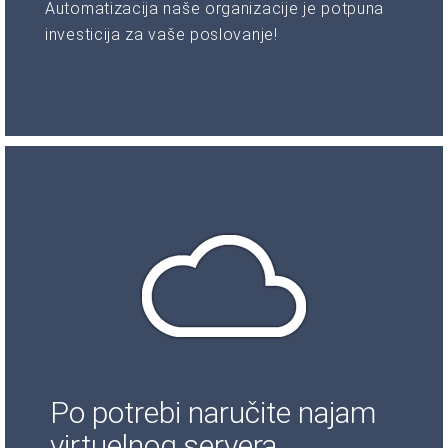
Automatizacija naše organizacije je potpuna
investicija za vaše poslovanje!
Po potrebi naručite najam
virtuelnog servera