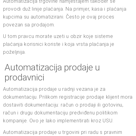
Automatizacija trgovine namještajem također se
provodi duž linije plaćanja. Na primjer, kasa i plaćanja
kupcima su automatizirani. Često je ovaj proces
povezan sa prodajom.
U tom pravcu morate uzeti u obzir koje sisteme
plaćanja korisnici koriste i koja vrsta plaćanja je
poželjnija.
Automatizacija prodaje u
prodavnici
Automatizacija prodaje u radnji vezana je za
dokumentaciju. Prilikom registracije prodaje klijent mora
dostaviti dokumentaciju: račun o prodaji ili gotovinu,
račun i drugu dokumentaciju predviđenu politikom
kompanije. Ovo je lako implementirati kroz USU.
Automatizacija prodaje u trgovini pri radu s pravnim