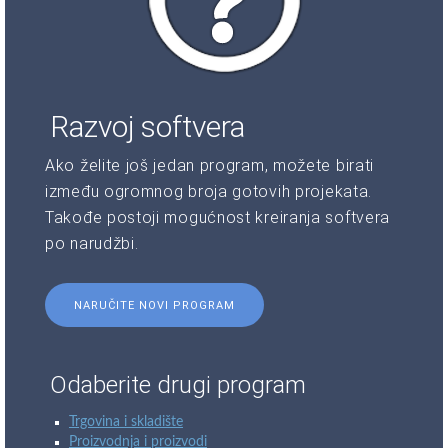
Razvoj softvera
Ako želite još jedan program, možete birati
između ogromnog broja gotovih projekata.
Takođe postoji mogućnost kreiranja softvera
po narudžbi.
NARUČITE NOVI PROGRAM
Odaberite drugi program
Trgovina i skladište
Proizvodnja i proizvodi