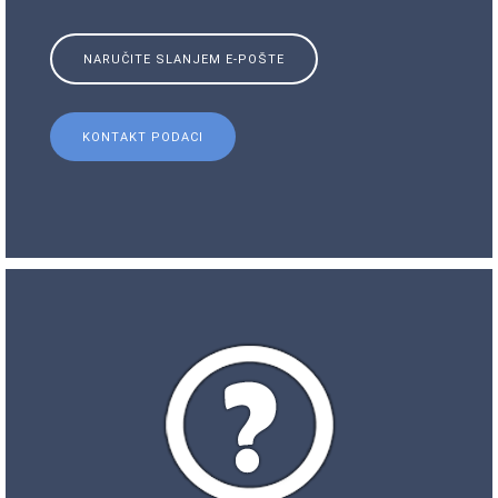
NARUČITE SLANJEM E-POŠTE
KONTAKT PODACI