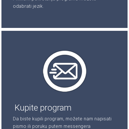
odabrati jezik.
Kupite program
Da biste kupili program, možete nam napisati
pismo ili poruku putem messengera