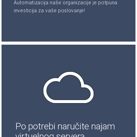
Automatizacija naše organizacije je potpuna
investicija za vaše poslovanje!
Po potrebi naručite najam
virtuelnog servera