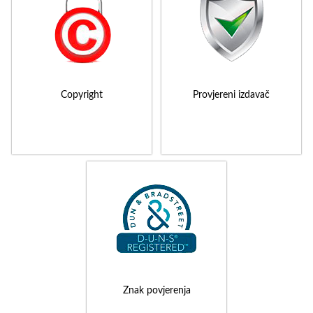
Copyright
Provjereni izdavač
Znak povjerenja