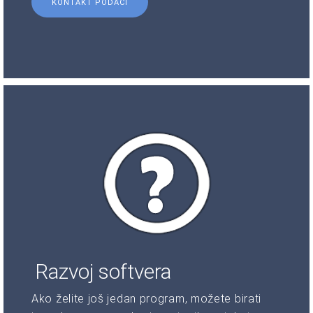
KONTAKT PODACI
Razvoj softvera
Ako želite još jedan program, možete birati