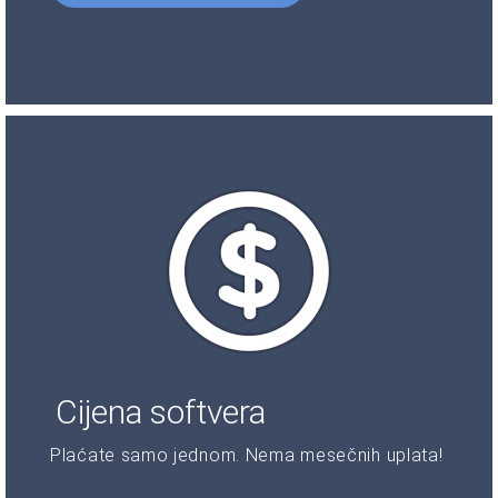
Cijena softvera
Plaćate samo jednom. Nema mesečnih uplata!