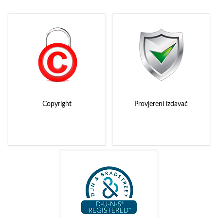
Copyright
Provjereni izdavač