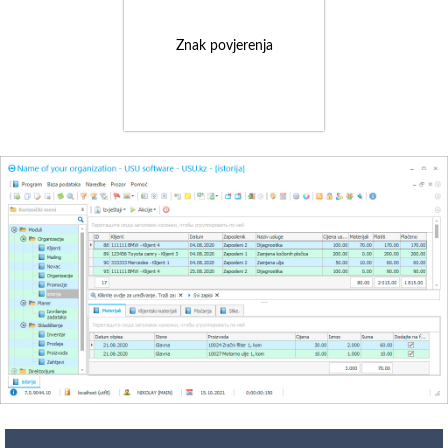
Znak povjerenja