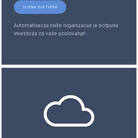
CIJENA SOFTVERA
Automatizacija naše organizacije je potpuna
investicija za vaše poslovanje!