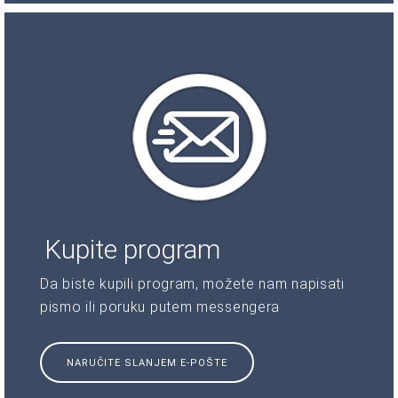
Kupite program
Da biste kupili program, možete nam napisati
pismo ili poruku putem messengera
NARUČITE SLANJEM E-POŠTE