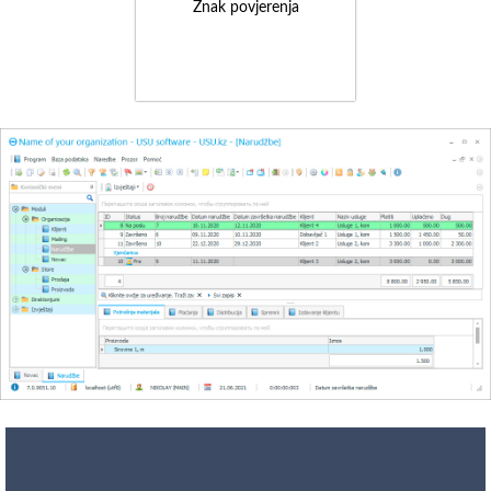
Znak povjerenja