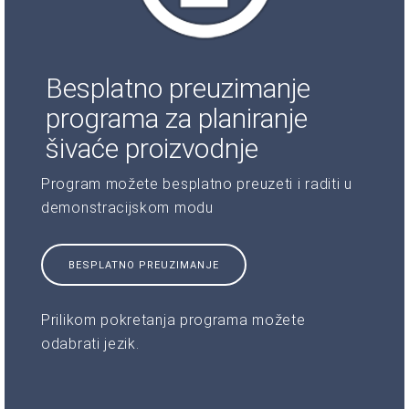
Besplatno preuzimanje
programa za planiranje
šivaće proizvodnje
Program možete besplatno preuzeti i raditi u
demonstracijskom modu
BESPLATNO PREUZIMANJE
Prilikom pokretanja programa možete
odabrati jezik.