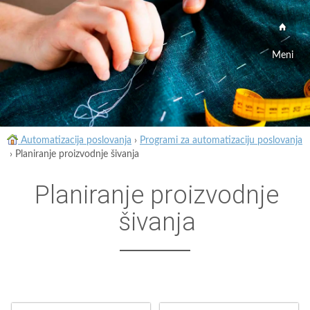
Meni
Automatizacija poslovanja
›
Programi za automatizaciju poslovanja
›
Planiranje proizvodnje šivanja
Planiranje proizvodnje
šivanja