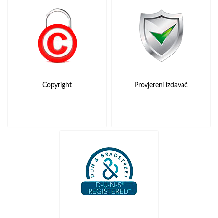
Copyright
Provjereni izdavač