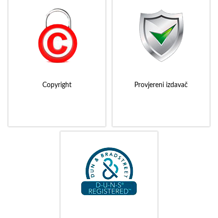
Copyright
Provjereni izdavač