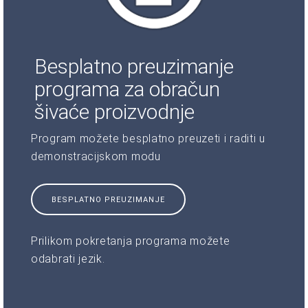
Besplatno preuzimanje
programa za obračun
šivaće proizvodnje
Program možete besplatno preuzeti i raditi u
demonstracijskom modu
BESPLATNO PREUZIMANJE
Prilikom pokretanja programa možete
odabrati jezik.