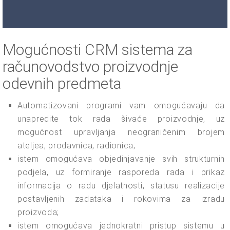
Mogućnosti CRM sistema za
računovodstvo proizvodnje
odevnih predmeta
Automatizovani programi vam omogućavaju da
unapredite tok rada šivaće proizvodnje, uz
mogućnost upravljanja neograničenim brojem
ateljea, prodavnica, radionica;
istem omogućava objedinjavanje svih strukturnih
podjela, uz formiranje rasporeda rada i prikaz
informacija o radu djelatnosti, statusu realizacije
postavljenih zadataka i rokovima za izradu
proizvoda;
istem omogućava jednokratni pristup sistemu u