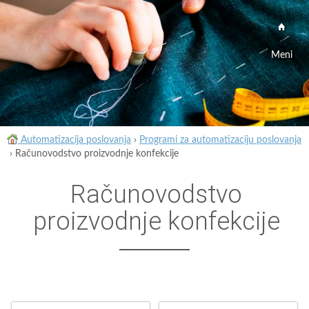
Meni
Automatizacija poslovanja
›
Programi za automatizaciju poslovanja
›
Računovodstvo proizvodnje konfekcije
Računovodstvo
proizvodnje konfekcije