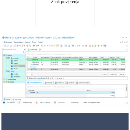
Znak povjerenja