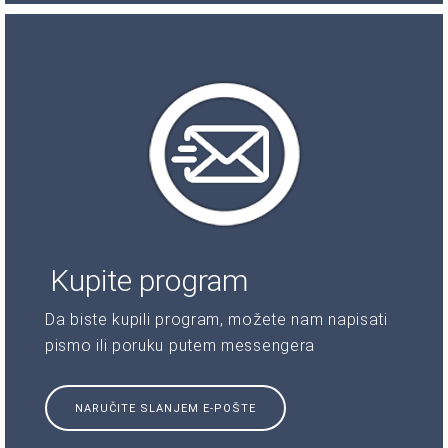
Kupite program
Da biste kupili program, možete nam napisati
pismo ili poruku putem messengera
NARUČITE SLANJEM E-POŠTE