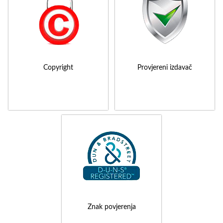
Copyright
Provjereni izdavač
Znak povjerenja