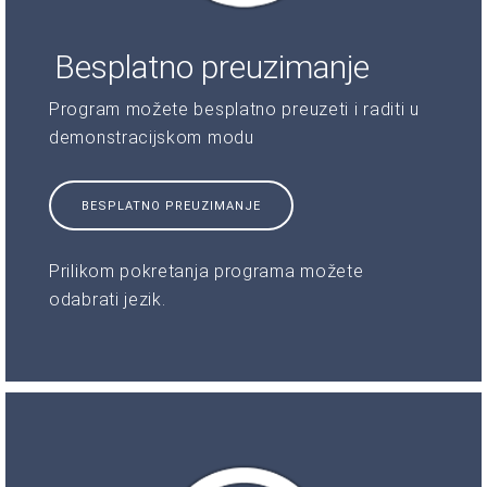
Besplatno preuzimanje
Program možete besplatno preuzeti i raditi u
demonstracijskom modu
BESPLATNO PREUZIMANJE
Prilikom pokretanja programa možete
odabrati jezik.