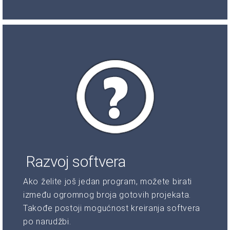
Razvoj softvera
Ako želite još jedan program, možete birati
između ogromnog broja gotovih projekata.
Takođe postoji mogućnost kreiranja softvera
po narudžbi.