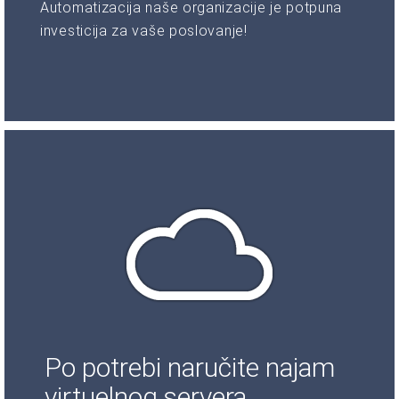
Automatizacija naše organizacije je potpuna
investicija za vaše poslovanje!
Po potrebi naručite najam
virtuelnog servera